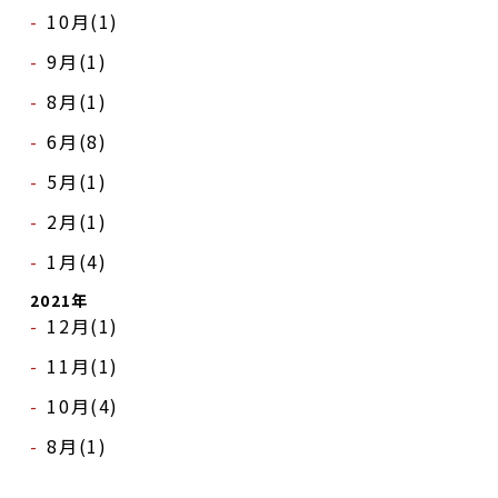
10月(1)
9月(1)
8月(1)
6月(8)
5月(1)
2月(1)
1月(4)
2021年
12月(1)
11月(1)
10月(4)
8月(1)