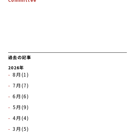
Committee
過去の記事
2026年
8月(1)
7月(7)
6月(6)
5月(9)
4月(4)
3月(5)