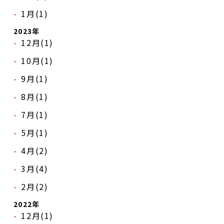
1月(1)
プロジェクト
2023年
コラム
12月(1)
10月(1)
ネットワーク
9月(1)
劇場レンタル
8月(1)
アクセス
7月(1)
お問合せ
5月(1)
4月(2)
Select Language
▼
3月(4)
2月(2)
2022年
12月(1)