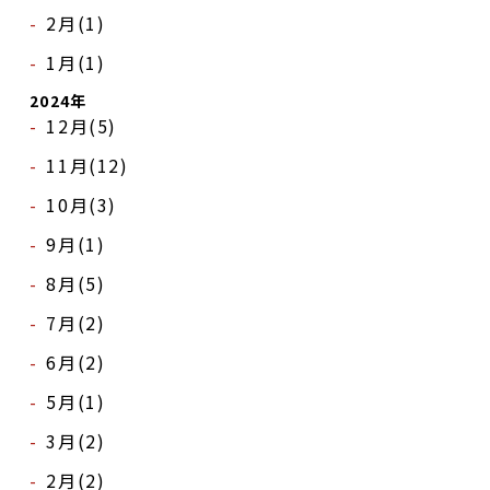
2月(1)
1月(1)
2024年
12月(5)
11月(12)
10月(3)
9月(1)
8月(5)
7月(2)
6月(2)
5月(1)
DANCE BOXとは
3月(2)
イベント
2月(2)