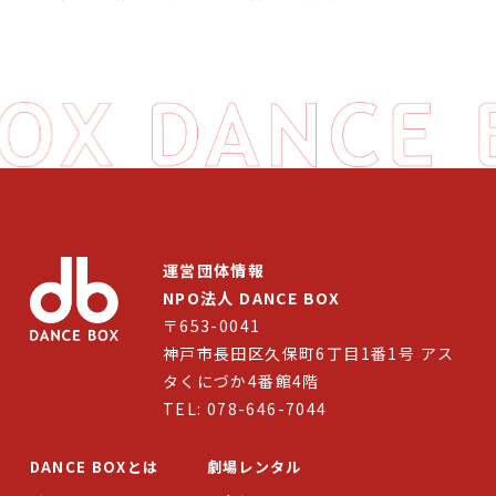
運営団体情報
NPO法人 DANCE BOX
〒653-0041
神戸市長田区久保町6丁目1番1号 アス
タくにづか4番館4階
TEL: 078-646-7044
DANCE BOXとは
劇場レンタル