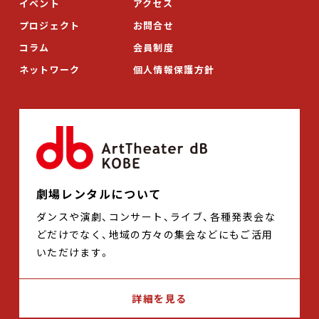
イベント
アクセス
プロジェクト
お問合せ
コラム
会員制度
ネットワーク
個人情報保護方針
劇場レンタルについて
ダンスや演劇、コンサート、ライブ、各種発表会な
どだけでなく、地域の方々の集会などにもご活用
いただけます。
詳細を見る