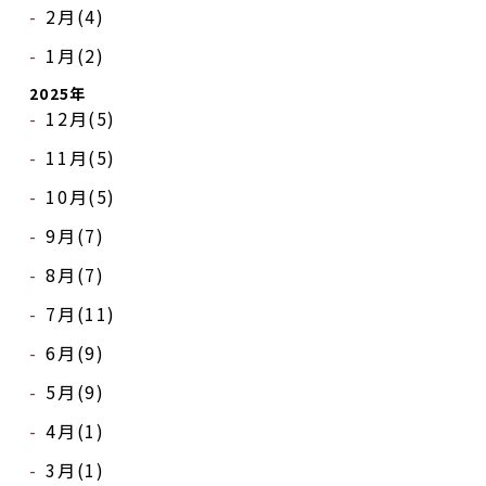
2月(4)
1月(2)
2025年
12月(5)
11月(5)
10月(5)
9月(7)
8月(7)
7月(11)
6月(9)
5月(9)
4月(1)
3月(1)