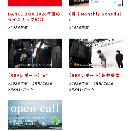
DANCE BOX 2026年度の
6月｜Monthly Schedul
ラインナップ紹介
e
2026年度
2026年度
【RRAレポート】re*
【RRAレポート】保井岳太
2026年度
RRA2026
2026年度
RRA2026
RRAレポート
RRAレポート