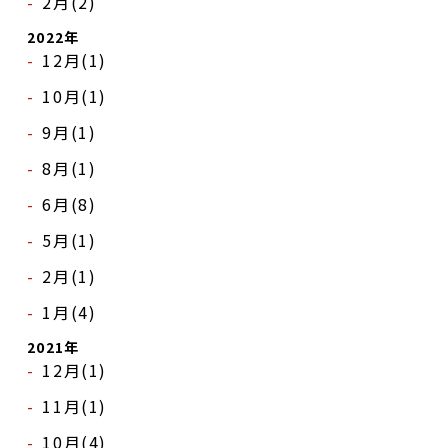
2月(2)
2022年
12月(1)
10月(1)
9月(1)
8月(1)
6月(8)
5月(1)
2月(1)
1月(4)
2021年
12月(1)
11月(1)
10月(4)