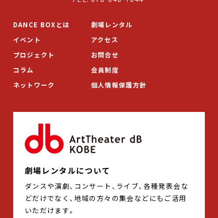
DANCE BOXとは
劇場レンタル
イベント
アクセス
プロジェクト
お問合せ
コラム
会員制度
ネットワーク
個人情報保護方針
劇場レンタルについて
ダンスや演劇、コンサート、ライブ、各種発表会な
どだけでなく、地域の方々の集会などにもご活用
いただけます。