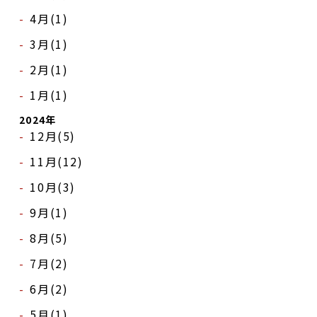
4月(1)
3月(1)
2月(1)
1月(1)
2024年
12月(5)
11月(12)
10月(3)
9月(1)
8月(5)
7月(2)
6月(2)
DANCE BOXとは
5月(1)