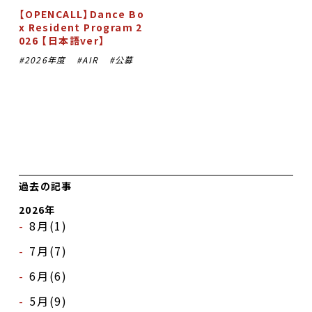
【OPENCALL】Dance Bo
x Resident Program 2
026 【日本語ver】
2026年度
AIR
公募
過去の記事
2026年
8月(1)
7月(7)
6月(6)
5月(9)