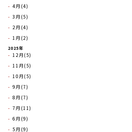
4月(4)
3月(5)
2月(4)
1月(2)
2025年
12月(5)
11月(5)
10月(5)
9月(7)
8月(7)
7月(11)
6月(9)
5月(9)