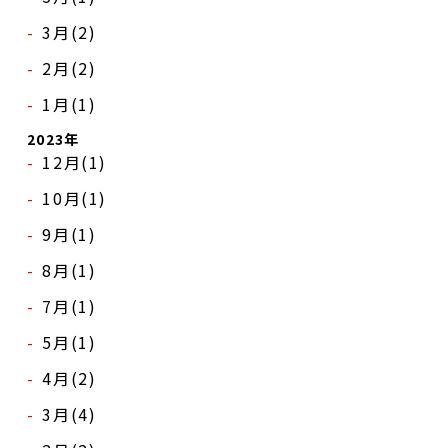
イベント
3月(2)
2月(2)
プロジェクト
1月(1)
コラム
2023年
12月(1)
ネットワーク
10月(1)
劇場レンタル
9月(1)
アクセス
8月(1)
お問合せ
7月(1)
5月(1)
Select Language
▼
4月(2)
3月(4)