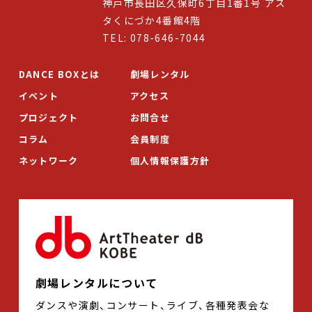
神戸市長田区久保町6丁目1番1号 アス
タくにづか4番館4階
TEL: 078-646-7044
DANCE BOXとは
劇場レンタル
イベント
アクセス
プロジェクト
お問合せ
コラム
会員制度
ネットワーク
個人情報保護方針
劇場レンタルについて
ダンスや演劇、コンサート、ライブ、各種発表会な