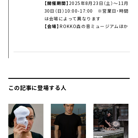
【開催期間】
2025年8月23日（土）～11月
30日（日）10:00-17:00
※営業日・時間
は会場によって異なります
【会場】
ROKKO森の音ミュージアムほか
この記事に登場する人
listude