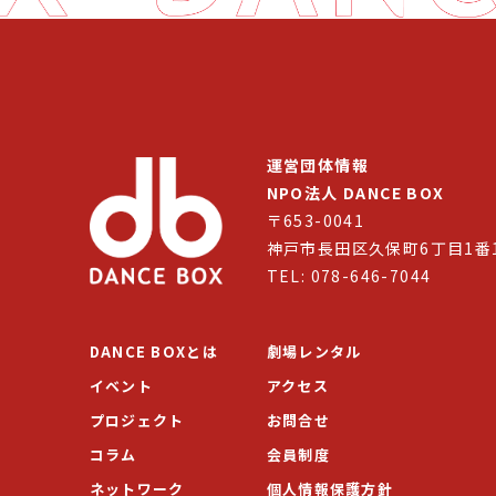
運営団体情報
NPO法人 DANCE BOX
〒653-0041
神戸市長田区久保町6丁目1番
TEL: 078-646-7044
DANCE BOXとは
劇場レンタル
イベント
アクセス
プロジェクト
お問合せ
コラム
会員制度
ネットワーク
個人情報保護方針