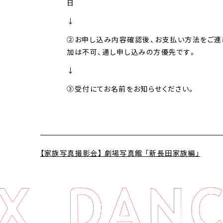
日
↓
②お申し込み内容確認後、お支払い方法をご連
加は不可、通し申し込みの方優先です。
↓
③受付にてお名前をお知らせください。
【家族写真撮影会】 劇場写真館 「新長田家族編」