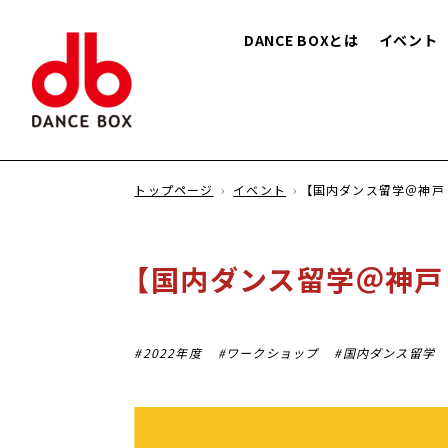
DANCE BOXとは
イベント
トップページ
イベント
【国内ダンス留学＠神戸
【国内ダンス留学＠神戸
2022年度
ワークショップ
国内ダンス留学