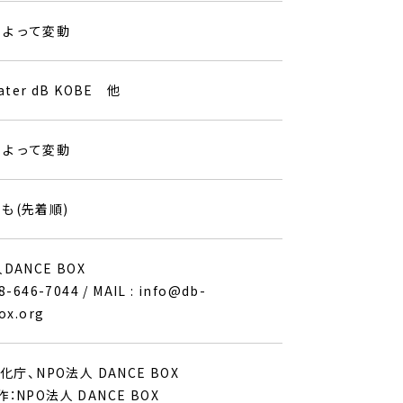
によって変動
ater dB KOBE 他
によって変動
も(先着順)
DANCE BOX
-646-7044 / MAIL : info@db-
ox.org
文化庁、NPO法人 DANCE BOX
：NPO法人 DANCE BOX