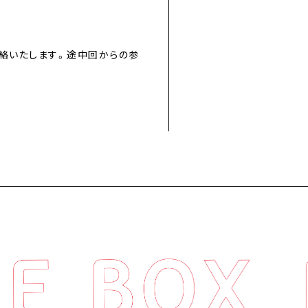
絡いたします。途中回からの参