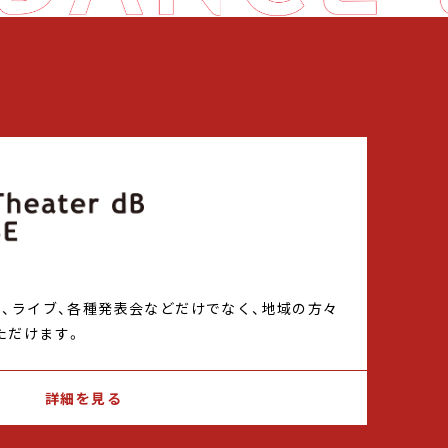
ト、ライブ、各種発表会などだけでなく、地域の方々
ただけます。
詳細を見る