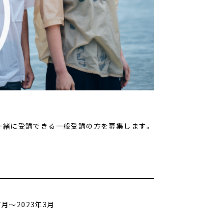
一緒に受講できる一般受講の方を募集します。
7月〜2023年3月