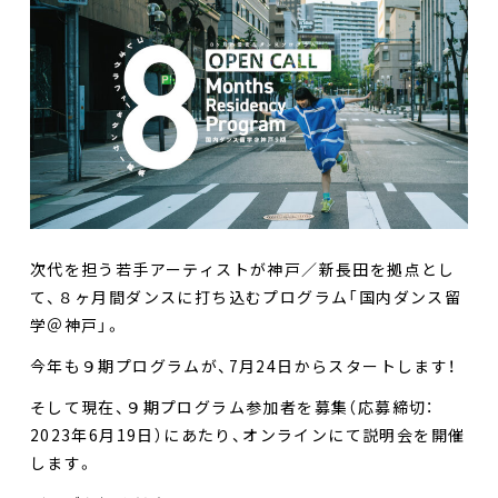
次代を担う若手アーティストが神戸／新長田を拠点とし
て、８ヶ月間ダンスに打ち込むプログラム「国内ダンス留
学＠神戸」。
今年も９期プログラムが、7月24日からスタートします！
そして現在、９期プログラム参加者を募集（応募締切：
2023年6月19日）にあたり、オンラインにて説明会を開催
します。