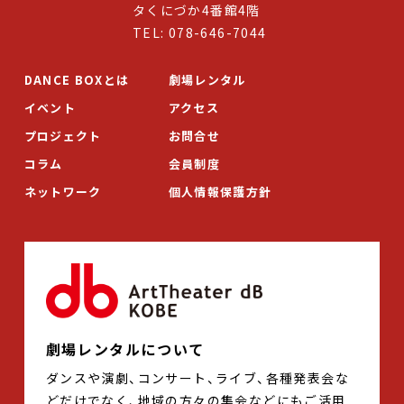
タくにづか4番館4階
TEL: 078-646-7044
DANCE BOXとは
劇場レンタル
イベント
アクセス
プロジェクト
お問合せ
コラム
会員制度
ネットワーク
個人情報保護方針
劇場レンタルについて
ダンスや演劇、コンサート、ライブ、各種発表会な
どだけでなく、地域の方々の集会などにもご活用