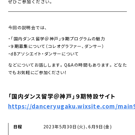
ぜひご参加ください。
今回の説明会では、
・「国内ダンス留学＠神戸」９期プログラムの魅力
・９期募集について（コレオグラファー、ダンサー）
・dBアソシエイト・ダンサーについて
などについてお話しします。Q&Aの時間もあります。どなた
でもお気軽にご参加ください！
「国内ダンス留学＠神戸」９期特設サイト
https://danceryugaku.wixsite.com/main
日程
2023年5月30日(火)、6月9日(金)