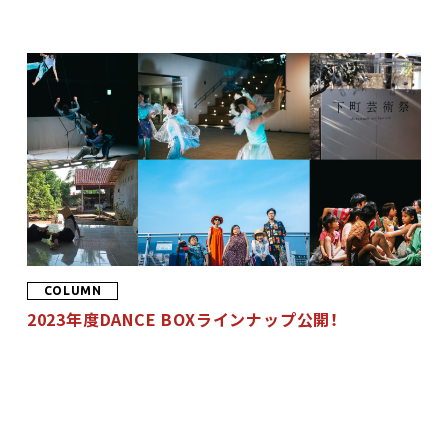
お問合せ
Select Language
▼
COLUMN
2023年度DANCE BOXラインナップ公開！