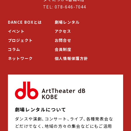
TEL: 078-646-7044
DANCE BOXとは
劇場レンタル
イベント
アクセス
プロジェクト
お問合せ
コラム
会員制度
ネットワーク
個人情報保護方針
劇場レンタルについて
ダンスや演劇、コンサート、ライブ、各種発表会な
どだけでなく、地域の方々の集会などにもご活用