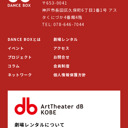
〒653-0041
神戸市長田区久保町6丁目1番1号 アス
タくにづか4番館4階
TEL: 078-646-7044
DANCE BOXとは
劇場レンタル
イベント
アクセス
プロジェクト
お問合せ
コラム
会員制度
ネットワーク
個人情報保護方針
劇場レンタルについて