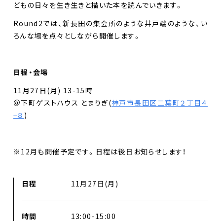
どもの日々を生き生きと描いた本を読んでいきます。
Round2では、新長田の集会所のような井戸端のような、い
ろんな場を点々としながら開催します。
日程・会場
11月27日(月) 13-15時
＠下町ゲストハウス とまりぎ(
神戸市長田区二葉町２丁目４
−８
)
※12月も開催予定です。日程は後日お知らせします！
日程
11月27日(月)
時間
13:00-15:00