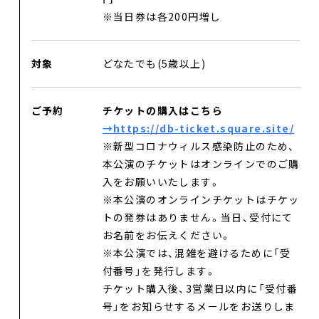
※当日券は各200円増し
対象
どなたでも(5歳以上)
ご予約
チケットの購入はこちら
→https://db-ticket.square.site/
※新型コロナウィルス感染防止のため、
本公演のチケットはオンラインでのご購
入をお願いいたします。
※本公演のオンラインチケットはチケッ
トの発券はありません。当日、受付にて
お名前をお伝えください。
※本公演では、混雑を避けるために「受
付番号」を発行します。
チケット購入後、3営業日以内に「受付番
号」をお知らせするメールをお送りしま