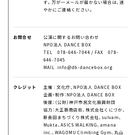
す。万が一メールが届かない場合は、速
やかにご連絡ください。
お問合せ
公演に関するお問い合わせ
NPO法人 DANCE BOX
TEL 078-646-7044 / FAX 078-
646-7045
MAIL info@db-dancebox.org
クレジット
主催 : 文化庁、NPO法人 DANCE BOX
企画・制作：NPO法人 DANCE BOX
後援：（公財）神戸市民文化振興財団
協力：大正筋商店街、株式会社くにづか、
新長田まちづくり株式会社、sulvam、
Mukta、ASICS WALKING、amana
inc.、WAGOMU Climbing Gym、丸山