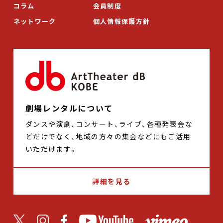
コラム
会員制度
ネットワーク
個人情報保護方針
劇場レンタルについて
ダンスや演劇、コンサート、ライブ、各種発表会な
どだけでなく、地域の方々の集会などにもご活用
いただけます。
詳細を見る