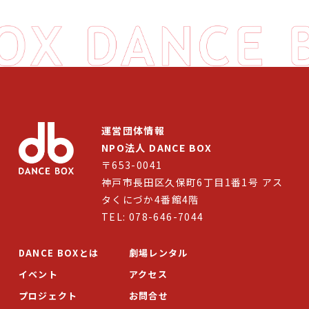
運営団体情報
NPO法人 DANCE BOX
〒653-0041
神戸市長田区久保町6丁目1番1号 アス
タくにづか4番館4階
TEL: 078-646-7044
DANCE BOXとは
劇場レンタル
イベント
アクセス
プロジェクト
お問合せ