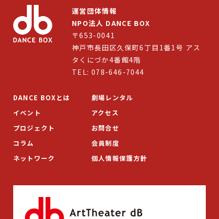
運営団体情報
NPO法人 DANCE BOX
〒653-0041
神戸市長田区久保町6丁目1番1号 アス
タくにづか4番館4階
TEL: 078-646-7044
DANCE BOXとは
劇場レンタル
イベント
アクセス
プロジェクト
お問合せ
コラム
会員制度
ネットワーク
個人情報保護方針