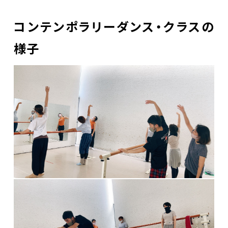
コンテンポラリーダンス・クラスの
様子