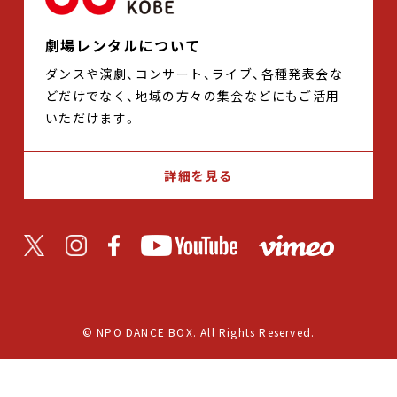
劇場レンタルについて
ダンスや演劇、コンサート、ライブ、各種発表会な
どだけでなく、地域の方々の集会などにもご活用
いただけます。
詳細を見る
© NPO DANCE BOX. All Rights Reserved.