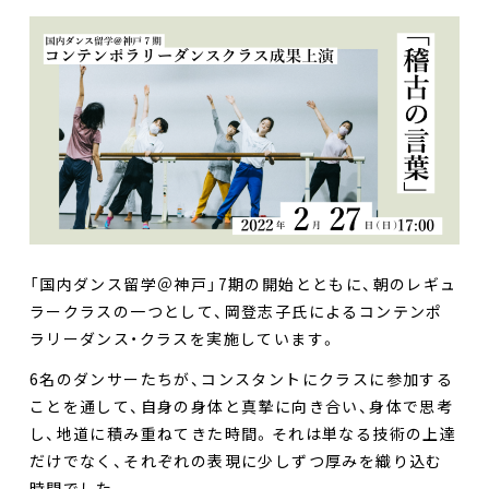
「国内ダンス留学＠神戸」7期の開始とともに、朝のレギュ
ラークラスの一つとして、岡登志子氏によるコンテンポ
ラリーダンス・クラスを実施しています。
6名のダンサーたちが、コンスタントにクラスに参加する
ことを通して、自身の身体と真摯に向き合い、身体で思考
し、地道に積み重ねてきた時間。それは単なる技術の上達
だけでなく、それぞれの表現に少しずつ厚みを織り込む
時間でした。