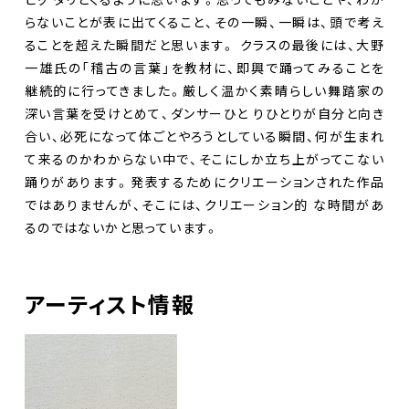
らないことが表に出てくること、その一瞬、一瞬は、頭で考え
ることを超えた瞬間だと思います。 クラスの最後には、大野
一雄氏の「稽古の言葉」を教材に、即興で踊ってみることを
継続的に行ってきました。厳しく温かく素晴らしい舞踏家の
深い言葉を受けとめて、ダンサーひと りひとりが自分と向き
合い、必死になって体ごとやろうとしている瞬間、何が生まれ
て来るのかわからない中で、そこにしか立ち上がってこない
踊りがあります。発表するためにクリエーションされた作品
ではありませんが、そこには、クリエーション的 な時間があ
るのではないかと思っています。
アーティスト情報