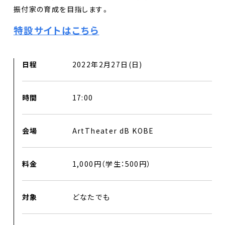
振付家の育成を目指します。
特設サイトはこちら
日程
2022年2月27日(日)
時間
17:00
会場
ArtTheater dB KOBE
料金
1,000円（学生：500円）
対象
どなたでも