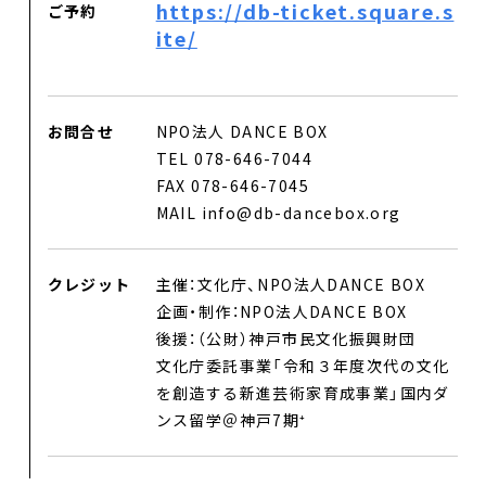
https://db-ticket.square.s
ご予約
ite/
お問合せ
NPO法人 DANCE BOX
TEL 078-646-7044
FAX 078-646-7045
MAIL info@db-dancebox.org
クレジット
主催：文化庁、NPO法人DANCE BOX
企画・制作：NPO法人DANCE BOX
後援：（公財）神戸市民文化振興財団
文化庁委託事業「令和３年度次代の文化
を創造する新進芸術家育成事業」国内ダ
ンス留学＠神戸7期⁺