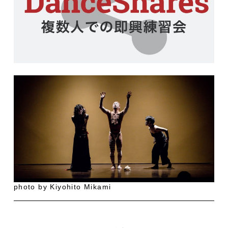
photo by Kiyohito Mikami