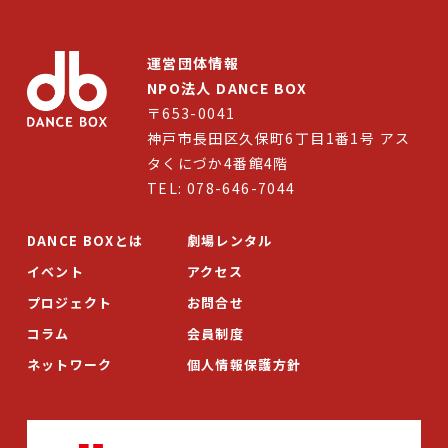
運営団体情報
NPO法人 DANCE BOX
〒653-0041
神戸市長田区久保町6丁目1番1号 アス
タくにづか4番館4階
TEL: 078-646-7044
DANCE BOXとは
劇場レンタル
イベント
アクセス
プロジェクト
お問合せ
コラム
会員制度
ネットワーク
個人情報保護方針