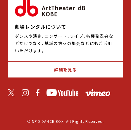
劇場レンタルについて
ダンスや演劇、コンサート、ライブ、各種発表会な
どだけでなく、地域の方々の集会などにもご活用
いただけます。
詳細を見る
© NPO DANCE BOX. All Rights Reserved.