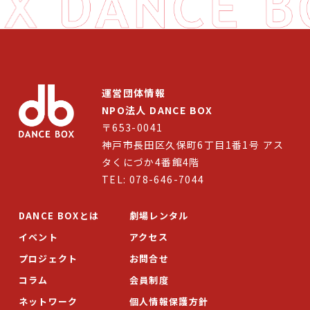
運営団体情報
NPO法人 DANCE BOX
〒653-0041
神戸市長田区久保町6丁目1番1号 アス
タくにづか4番館4階
TEL: 078-646-7044
DANCE BOXとは
劇場レンタル
イベント
アクセス
プロジェクト
お問合せ
コラム
会員制度
ネットワーク
個人情報保護方針