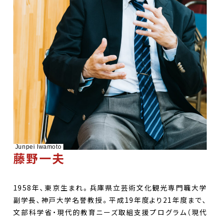
Junpei Iwamoto
藤野一夫
1958年、東京生まれ。兵庫県立芸術文化観光専門職大学
副学長、神戸大学名誉教授。平成19年度より21年度まで、
文部科学省・現代的教育ニーズ取組支援プログラム（現代