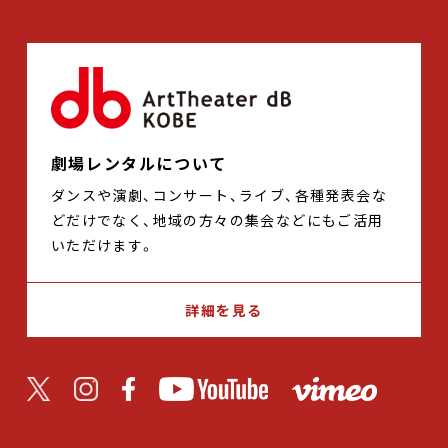
劇場レンタルについて
ダンスや演劇、コンサート、ライブ、各種発表会な
どだけでなく、地域の方々の集会などにもご活用
いただけます。
詳細を見る