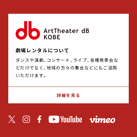
劇場レンタルについて
ダンスや演劇、コンサート、ライブ、各種発表会な
どだけでなく、地域の方々の集会などにもご活用
いただけます。
詳細を見る