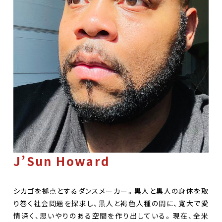
J’Sun Howard
シカゴを拠点とするダンスメーカー。黒人と黒人の身体を取
り巻く社会問題を探求し、黒人と褐色人種の間に、寛大で愛
情深く、思いやりのある空間を作り出している。現在、全米