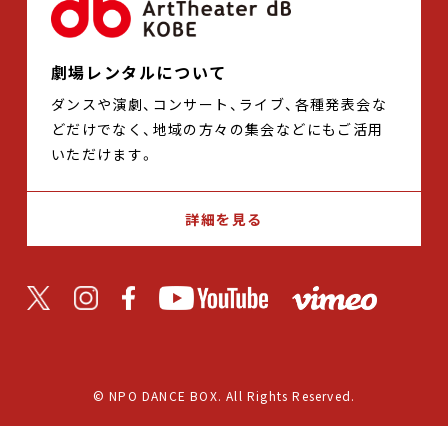
劇場レンタルについて
ダンスや演劇、コンサート、ライブ、各種発表会な
どだけでなく、地域の方々の集会などにもご活用
いただけます。
詳細を見る
© NPO DANCE BOX. All Rights Reserved.