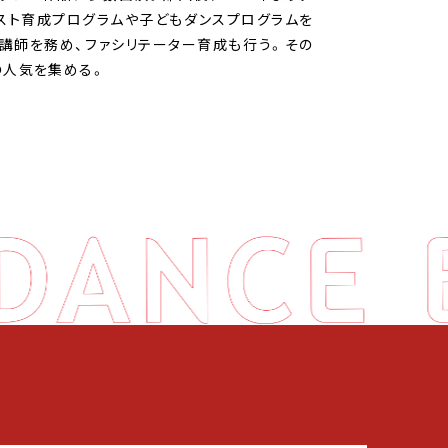
スト育成プログラムや子どもダンスプログラムを
講師を務め、ファシリテーター育成も行う。その
の人気を集める。