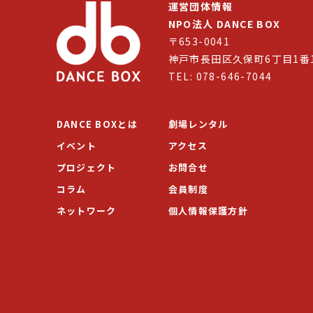
運営団体情報
NPO法人 DANCE BOX
〒653-0041
神戸市長田区久保町6丁目1番
TEL: 078-646-7044
DANCE BOXとは
劇場レンタル
イベント
アクセス
プロジェクト
お問合せ
コラム
会員制度
ネットワーク
個人情報保護方針