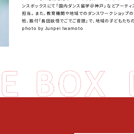
ンスボックスにて「国内ダンス留学＠神戸」などアーティ
担当。また、教育機関や地域でのダンスワークショップの
他、振付「長田妖怪でごでご音頭」で、地域の子どもたち
photo by Junpei Iwamoto