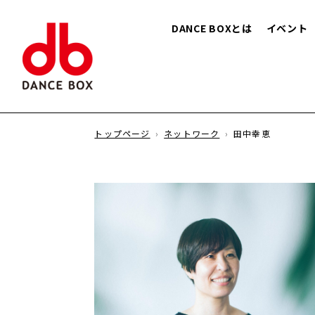
DANCE BOXとは
イベント
トップページ
ネットワーク
田中幸恵