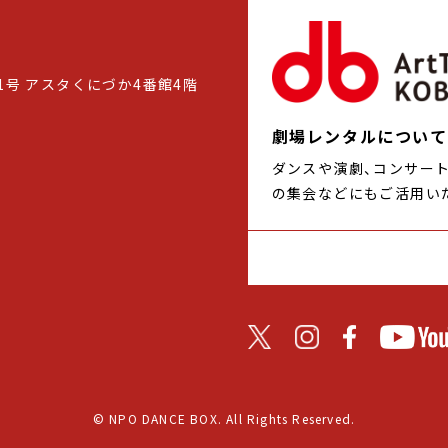
1号 アスタくにづか4番館4階
劇場レンタルについて
ダンスや演劇、コンサー
の集会などにもご活用い
© NPO DANCE BOX. All Rights Reserved.