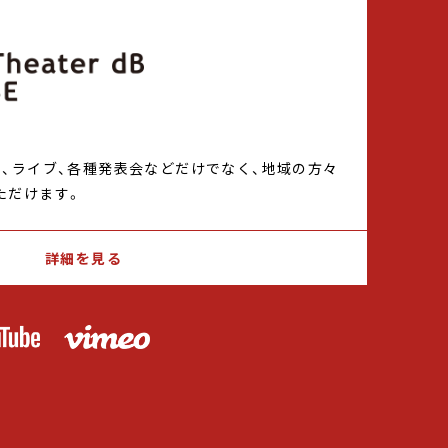
ト、ライブ、各種発表会などだけでなく、地域の方々
ただけます。
詳細を見る