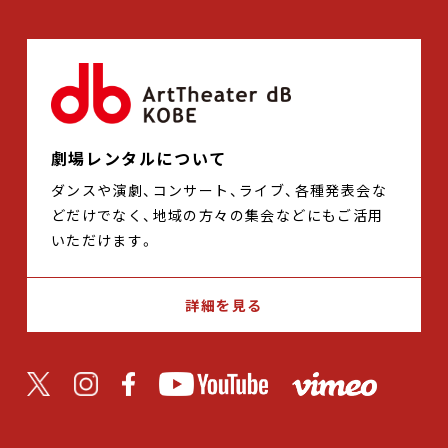
劇場レンタルについて
ダンスや演劇、コンサート、ライブ、各種発表会な
どだけでなく、地域の方々の集会などにもご活用
いただけます。
詳細を見る