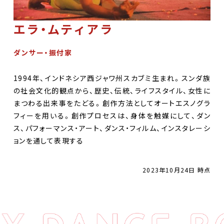
エラ・ムティアラ
ダンサー・振付家
1994年、インドネシア西ジャワ州スカブミ生まれ。スンダ族
の社会文化的観点から、歴史、伝統、ライフスタイル、女性に
まつわる出来事をたどる。創作方法としてオートエスノグラ
フィーを用いる。創作プロセスは、身体を触媒にして、ダン
ス、パフォーマンス・アート、ダンス・フィルム、インスタレーシ
ョンを通して表現する
2023年10月24日 時点
DANCE BOXとは