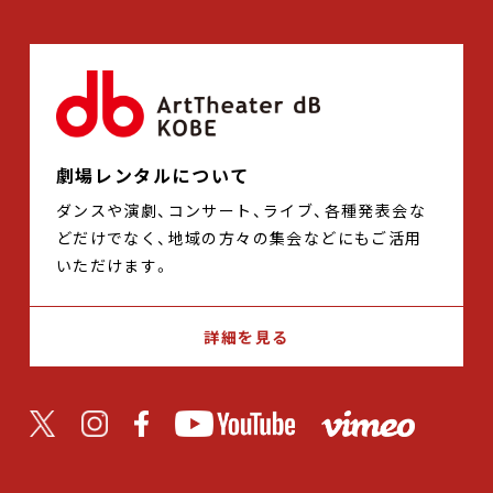
劇場レンタルについて
ダンスや演劇、コンサート、ライブ、各種発表会な
どだけでなく、地域の方々の集会などにもご活用
いただけます。
詳細を見る