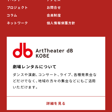
プロジェクト
お問合せ
コラム
会員制度
ネットワーク
個人情報保護方針
劇場レンタルについて
ダンスや演劇、コンサート、ライブ、各種発表会な
どだけでなく、地域の方々の集会などにもご活用
いただけます。
詳細を見る