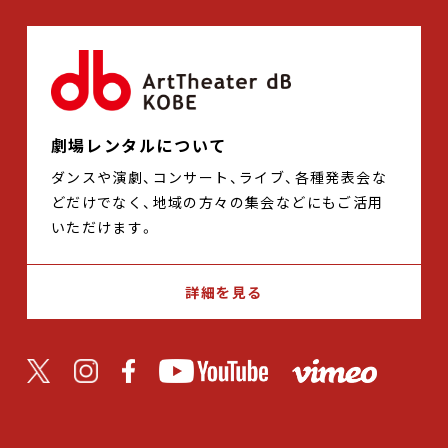
劇場レンタルについて
ダンスや演劇、コンサート、ライブ、各種発表会な
どだけでなく、地域の方々の集会などにもご活用
いただけます。
詳細を見る