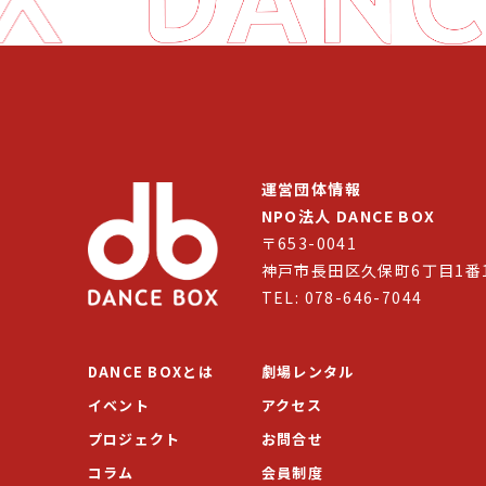
運営団体情報
NPO法人 DANCE BOX
〒653-0041
神戸市長田区久保町6丁目1番
TEL: 078-646-7044
DANCE BOXとは
劇場レンタル
イベント
アクセス
プロジェクト
お問合せ
コラム
会員制度