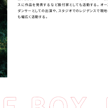
スに作品を発表するなど振付家としても活動する。オー
ダンサーとしての出演や、スタジオでのレジデンスで現地
も幅広く活動する。