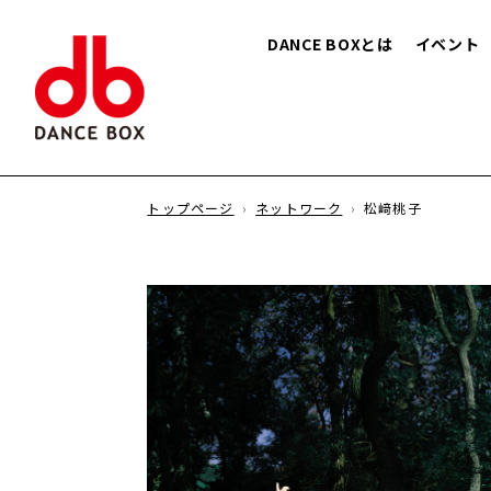
DANCE BOXとは
イベント
トップページ
ネットワーク
松﨑桃子