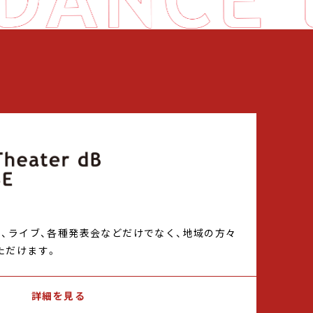
ト、ライブ、各種発表会などだけでなく、地域の方々
ただけます。
詳細を見る