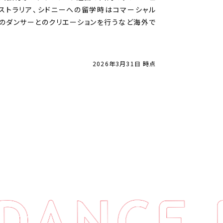
ストラリア、シドニーへの留学時はコマーシャル
のダンサーとのクリエーションを行うなど海外で
2026年3月31日 時点