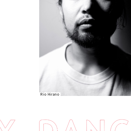
Rio Hirano