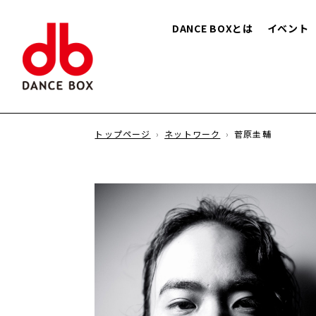
DANCE BOXとは
イベント
トップページ
ネットワーク
菅原圭輔