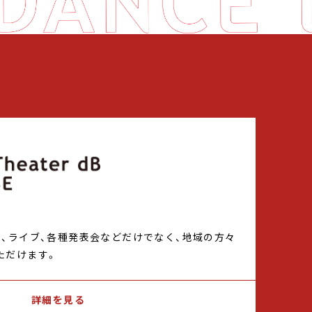
ト、ライブ、各種発表会などだけでなく、地域の方々
ただけます。
詳細を見る