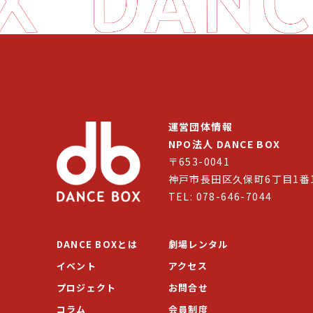
運営団体情報
NPO法人 DANCE BOX
〒653-0041
神戸市長田区久保町6丁目1番
TEL: 078-646-7044
DANCE BOXとは
劇場レンタル
イベント
アクセス
プロジェクト
お問合せ
コラム
会員制度