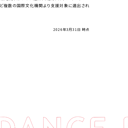
など複数の国際文化機関より支援対象に選出され
2026年3月31日 時点