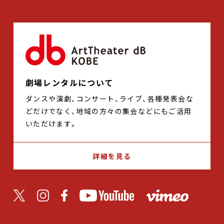
劇場レンタルについて
ダンスや演劇、コンサート、ライブ、各種発表会な
どだけでなく、地域の方々の集会などにもご活用
いただけます。
詳細を見る