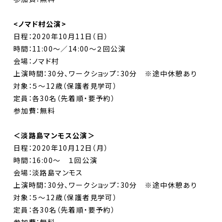
<ノマド村公演>
日程：2020年10月11日（日）
時間：11:00〜／14:00〜２回公演
会場：ノマド村
上演時間：30分、ワークショップ：30分 ※途中休憩あり
対象：５〜12歳（保護者見学可）
定員：各30名（先着順・要予約）
参加費：無料
＜淡路島マンモス公演＞
日程：2020年10月12日（月）
時間：16:00〜 １回公演
会場：淡路島マンモス
上演時間：30分、ワークショップ：30分 ※途中休憩あり
対象：５〜12歳（保護者見学可）
定員：各30名（先着順・要予約）