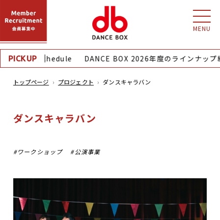
MENU
nthly Schedule
DANCE BOX 2026年度のラインナップ紹
PICKUP
トップページ
プロジェクト
ダンスキャラバン
ダンスキャラバン
ワークショップ
公演事業