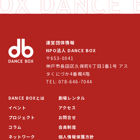
運営団体情報
NPO法人 DANCE BOX
〒653-0041
神戸市長田区久保町6丁目1番1号 アス
タくにづか4番館4階
TEL: 078-646-7044
DANCE BOXとは
劇場レンタル
イベント
アクセス
プロジェクト
お問合せ
コラム
会員制度
ネットワーク
個人情報保護方針