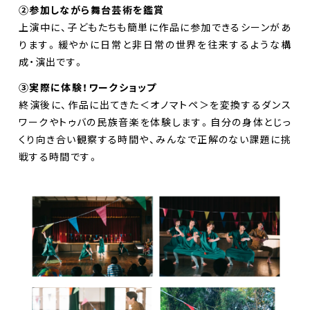
②参加しながら舞台芸術を鑑賞
上演中に、子どもたちも簡単に作品に参加できるシーンがあ
ります。緩やかに日常と非日常の世界を往来するような構
成・演出です。
③実際に体験！ワークショップ
終演後に、作品に出てきた＜オノマトペ＞を変換するダンス
ワークやトゥバの民族音楽を体験します。自分の身体とじっ
くり向き合い観察する時間や、みんなで正解のない課題に挑
戦する時間です。