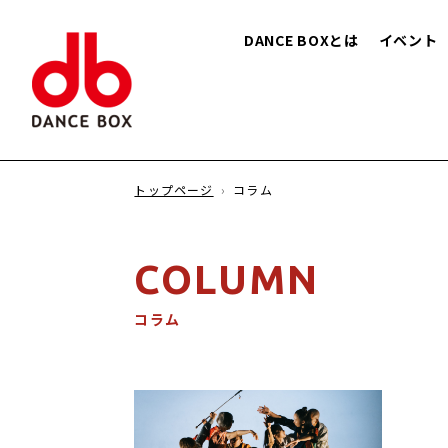
DANCE BOXとは
イベント
トップページ
コラム
COLUMN
コラム