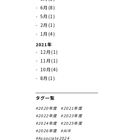
6月(8)
5月(1)
2月(1)
1月(4)
2021年
12月(1)
11月(1)
10月(4)
8月(1)
タグ一覧
2020年度
2021年度
2022年度
2023年度
2024年度
2025年度
2026年度
AIR
Associate2024