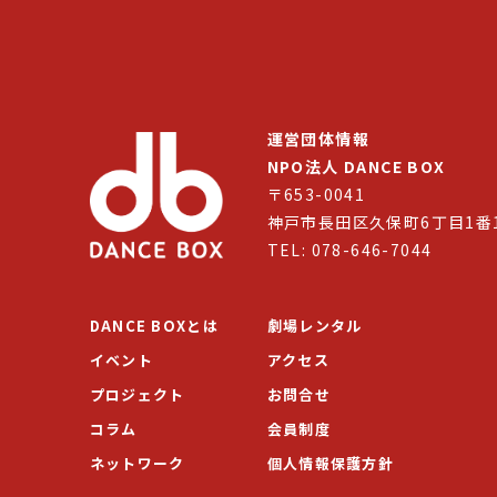
運営団体情報
NPO法人 DANCE BOX
〒653-0041
神戸市長田区久保町6丁目1番
TEL: 078-646-7044
DANCE BOXとは
劇場レンタル
イベント
アクセス
プロジェクト
お問合せ
コラム
会員制度
ネットワーク
個人情報保護方針