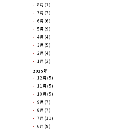
8月(1)
7月(7)
6月(6)
5月(9)
4月(4)
3月(5)
2月(4)
1月(2)
2025年
12月(5)
11月(5)
10月(5)
9月(7)
8月(7)
7月(11)
6月(9)