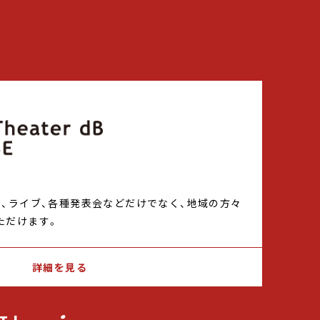
ト、ライブ、各種発表会などだけでなく、地域の方々
ただけます。
詳細を見る