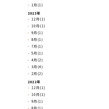
1月(1)
2023年
12月(1)
10月(1)
9月(1)
8月(1)
7月(1)
5月(1)
4月(2)
3月(4)
2月(2)
2022年
12月(1)
10月(1)
9月(1)
8月(1)