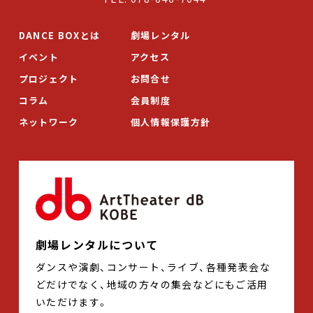
DANCE BOXとは
劇場レンタル
イベント
アクセス
プロジェクト
お問合せ
コラム
会員制度
ネットワーク
個人情報保護方針
劇場レンタルについて
ダンスや演劇、コンサート、ライブ、各種発表会な
どだけでなく、地域の方々の集会などにもご活用
いただけます。