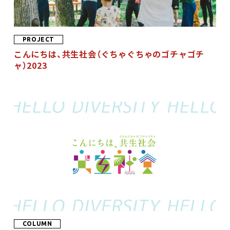
PROJECT
こんにちは、共生社会（ぐちゃぐちゃのゴチャゴチ
ャ）2023
COLUMN