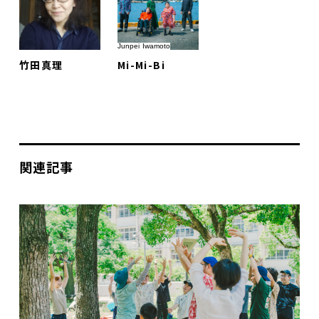
Junpei Iwamoto
竹田真理
Mi-Mi-Bi
関連記事