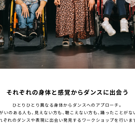
それぞれの身体と感覚からダンスに出会う
ひとりひとり異なる身体からダンスへのアプローチ。
がいのある人も、見えない方も、聴こえない方も、踊ったことがな
れぞれのダンスや表現に出会い発見するワークショップを行いま