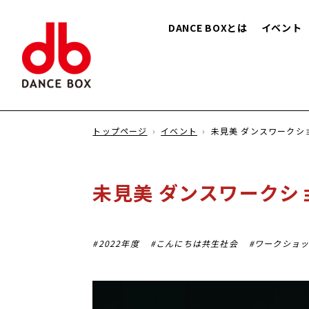
DANCE BOXとは
イベント
トップページ
イベント
未見美 ダンスワークシ
未見美 ダンスワークシ
2022年度
こんにちは共生社会
ワークショ