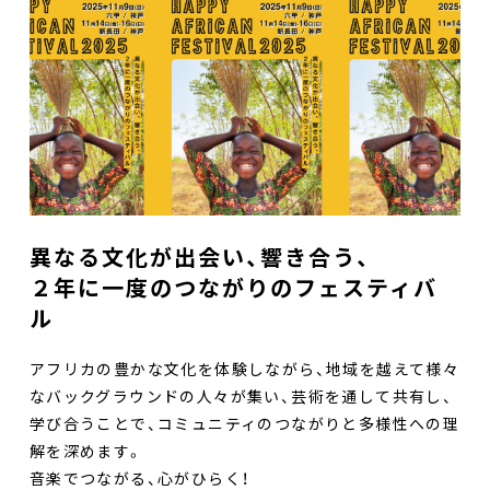
異なる文化が出会い、響き合う、
２年に一度のつながりのフェスティバ
ル
アフリカの豊かな文化を体験しながら、地域を越えて様々
なバックグラウンドの人々が集い、芸術を通して共有し、
学び合うことで、コミュニティのつながりと多様性への理
解を深めます。
音楽でつながる、心がひらく！