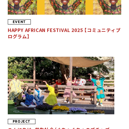
EVENT
HAPPY AFRICAN FESTIVAL 2025 【コミュニティプ
ログラム】
PROJECT