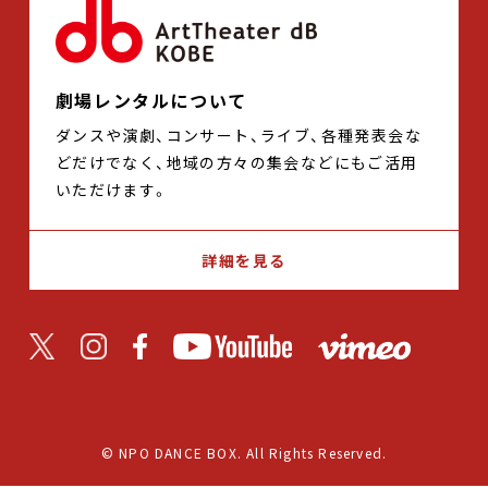
劇場レンタルについて
ダンスや演劇、コンサート、ライブ、各種発表会な
どだけでなく、地域の方々の集会などにもご活用
いただけます。
詳細を見る
© NPO DANCE BOX. All Rights Reserved.