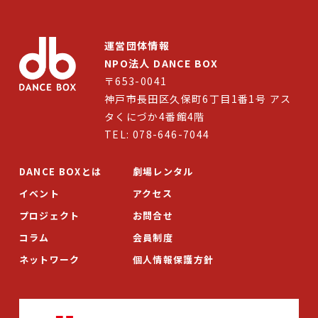
運営団体情報
NPO法人 DANCE BOX
〒653-0041
神戸市長田区久保町6丁目1番1号 アス
タくにづか4番館4階
TEL: 078-646-7044
DANCE BOXとは
劇場レンタル
イベント
アクセス
プロジェクト
お問合せ
コラム
会員制度
ネットワーク
個人情報保護方針