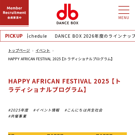
MENU
onthly Schedule
DANCE BOX 2026年度のラインナップ
PICKUP
トップページ
イベント
HAPPY AFRICAN FESTIVAL 2025 【トラディショナルプログラム】
HAPPY AFRICAN FESTIVAL 2025 【ト
ラディショナルプログラム】
2025年度
イベント情報
こんにちは共生社会
共催事業