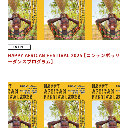
EVENT
HAPPY AFRICAN FESTIVAL 2025 【コンテンポラリ
ーダンスプログラム】