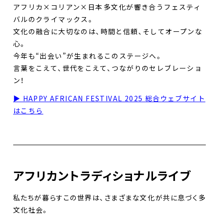
アフリカ×コリアン×日本――多文化が響き合うフェスティ
バルのクライマックス。
文化の融合に大切なのは、時間と信頼、そしてオープンな
心。
今年も“出会い”が生まれるこのステージへ。
言葉をこえて、世代をこえて、つながりのセレブレーショ
ン！
▶︎ HAPPY AFRICAN FESTIVAL 2025 総合ウェブサイト
はこちら
アフリカントラディショナルライブ
私たちが暮らすこの世界は、さまざまな文化が共に息づく多
文化社会。