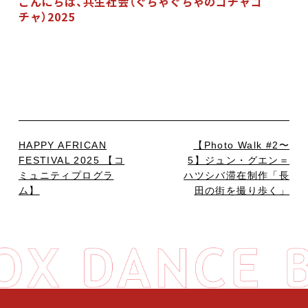
こんにちは、共生社会（ぐちゃぐちゃのゴチャゴ
チャ）2025
HAPPY AFRICAN
【Photo Walk #2〜
FESTIVAL 2025 【コ
5】ジュン・グエン＝
ミュニティプログラ
ハツシバ滞在制作「長
ム】
田の街を撮り歩く」