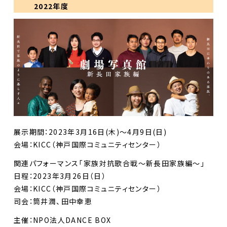
2022年度
展示期間：2023年3月16日(木)〜4月9日(日)
会場：KICC（神戸国際コミュニティセンター）
関連パフォーマンス「家族対抗歌合戦〜新長田家族編〜」
日程：2023年3月26日（日）
会場：KICC（神戸国際コミュニティセンター）
司会：筒井潤、田中幸恵
主催：NPO法人DANCE BOX