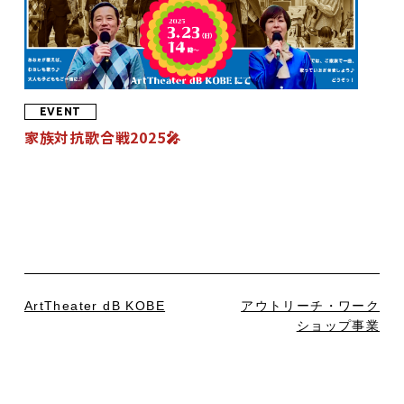
EVENT
家族対抗歌合戦2025🎤
ArtTheater dB KOBE
アウトリーチ・ワーク
ショップ事業