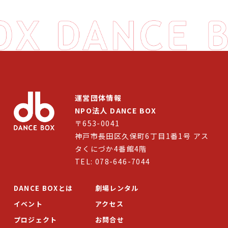
運営団体情報
NPO法人 DANCE BOX
〒653-0041
神戸市長田区久保町6丁目1番1号 アス
タくにづか4番館4階
TEL: 078-646-7044
DANCE BOXとは
劇場レンタル
イベント
アクセス
プロジェクト
お問合せ