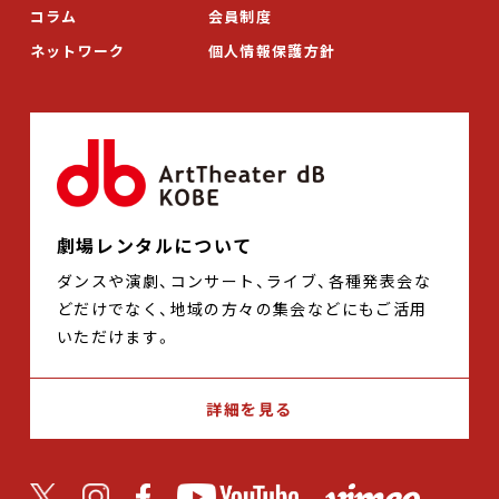
コラム
会員制度
ネットワーク
個人情報保護方針
劇場レンタルについて
ダンスや演劇、コンサート、ライブ、各種発表会な
どだけでなく、地域の方々の集会などにもご活用
いただけます。
詳細を見る