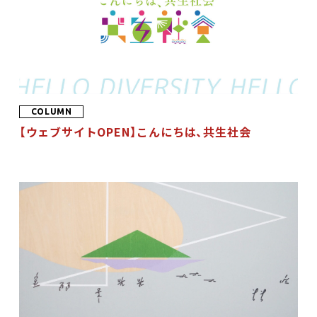
COLUMN
【ウェブサイトOPEN】こんにちは、共生社会