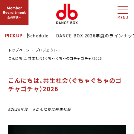
MENU
Monthly Schedule
DANCE BOX 2026年度のラインナップ
PICKUP
トップページ
プロジェクト
こんにちは、共生社会（ぐちゃぐちゃのゴチャゴチャ）2026
こんにちは、共生社会（ぐちゃぐちゃのゴ
チャゴチャ）2026
2026年度
こんにちは共生社会