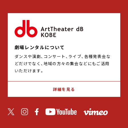
劇場レンタルについて
ダンスや演劇、コンサート、ライブ、各種発表会な
どだけでなく、地域の方々の集会などにもご活用
いただけます。
詳細を見る