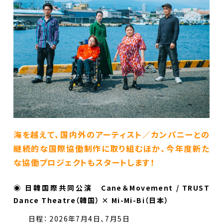
海を越えて、国内外のアーティスト／カンパニーとの
継続的な国際協働制作に取り組むほか、今年度新た
な協働プロジェクトもスタートします！
◉ 日韓国際共同公演 Cane＆Movement / TRUST
Dance Theatre（韓国） × Mi-Mi-Bi（日本）
日程： 2026年7月4日、7月5日