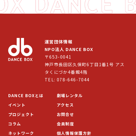
運営団体情報
NPO法人 DANCE BOX
〒653-0041
神戸市長田区久保町6丁目1番1号 アス
タくにづか4番館4階
TEL: 078-646-7044
DANCE BOXとは
劇場レンタル
イベント
アクセス
プロジェクト
お問合せ
コラム
会員制度
ネットワーク
個人情報保護方針