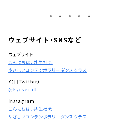
＊ ＊ ＊ ＊ ＊
ウェブサイト・SNSなど
ウェブサイト
こんにちは、共生社会
やさしいコンテンポラリーダンスクラス
X（旧Twitter）
@kyosei_db
Instagram
こんにちは、共生社会
やさしいコンテンポラリーダンスクラス