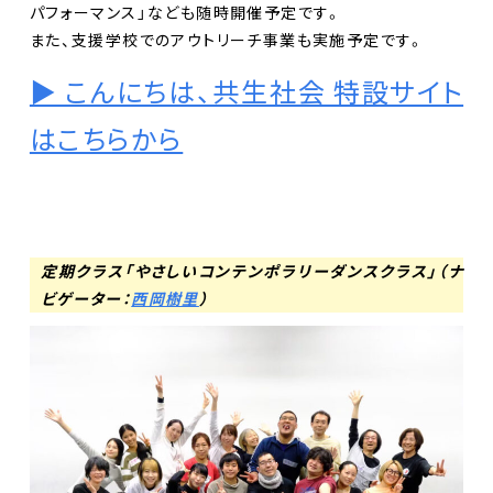
パフォーマンス」なども随時開催予定です。
また、支援学校でのアウトリーチ事業も実施予定です。
▶︎ こんにちは、共生社会 特設サイト
はこちらから
定期クラス「やさしいコンテンポラリーダンスクラス」（ナ
ビゲーター：
西岡樹里
）