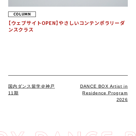
COLUMN
【ウェブサイトOPEN】やさしいコンテンポラリーダ
ンスクラス
国内ダンス留学＠神戸
DANCE BOX Artist in
11期
Residence Program
2026