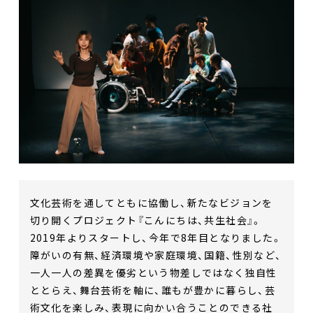
文化芸術を通してともに協働し、新たなビジョンを
切り開くプロジェクト『こんにちは、共生社会』。
2019年よりスタートし、今年で8年目となりました。
障がいの有無、経済環境や家庭環境、国籍、性別など、
一人一人の差異を優劣という物差しではなく独自性
ととらえ、舞台芸術を軸に、誰もが豊かに暮らし、芸
術文化を楽しみ、表現に向かい合うことのできる社