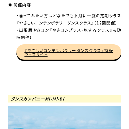
◉ 開催内容
・踊ってみたい方はどなたでも♪月に一度の定期クラス
『やさしいコンテンポラリーダンスクラス』（12回開催）
・出張版やさコン『やさコンプラス・旅するクラス』も随
時開催！
『やさしいコンテンポラリーダンスクラス』特設
ウェブサイト
ダンスカンパニーMi-Mi-Bi