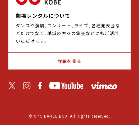
劇場レンタルについて
ダンスや演劇、コンサート、ライブ、各種発表会な
どだけでなく、地域の方々の集会などにもご活用
いただけます。
詳細を見る
© NPO DANCE BOX. All Rights Reserved.