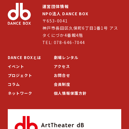
運営団体情報
NPO法人 DANCE BOX
〒653-0041
神戸市長田区久保町6丁目1番1号 アス
タくにづか4番館4階
TEL: 078-646-7044
DANCE BOXとは
劇場レンタル
イベント
アクセス
プロジェクト
お問合せ
コラム
会員制度
ネットワーク
個人情報保護方針