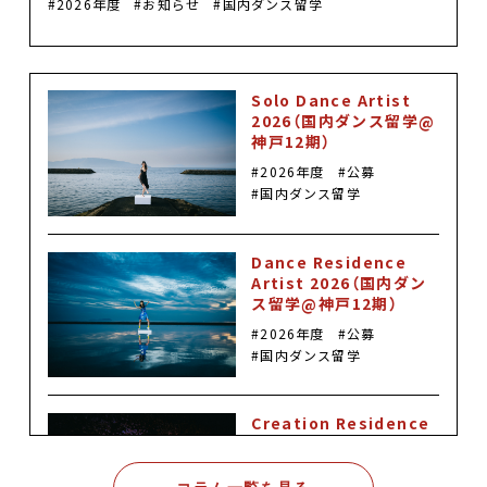
2026年度
お知らせ
国内ダンス留学
Solo Dance Artist
2026（国内ダンス留学@
神戸12期）
2026年度
公募
国内ダンス留学
Dance Residence
Artist 2026（国内ダン
ス留学@神戸12期）
2026年度
公募
国内ダンス留学
Creation Residence
Artist 2026（国内ダン
ス留学@神戸12期）