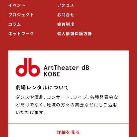
イベント
アクセス
プロジェクト
お問合せ
コラム
会員制度
ネットワーク
個人情報保護方針
劇場レンタルについて
ダンスや演劇、コンサート、ライブ、各種発表会な
どだけでなく、地域の方々の集会などにもご活用
いただけます。
詳細を見る